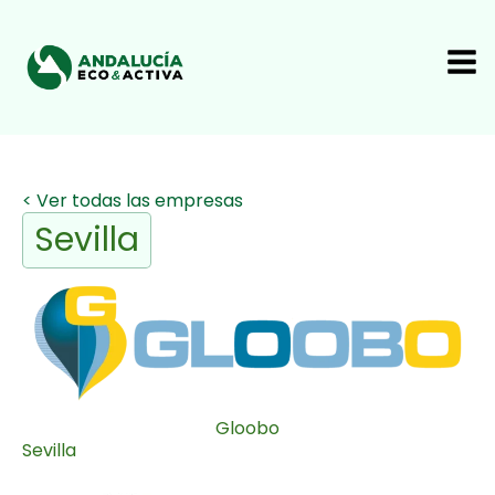
< Ver todas las empresas
Sevilla
Gloobo
Sevilla