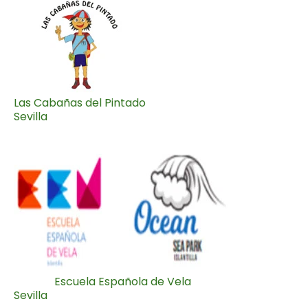
Las Cabañas del Pintado
Sevilla
Escuela Española de Vela
Sevilla