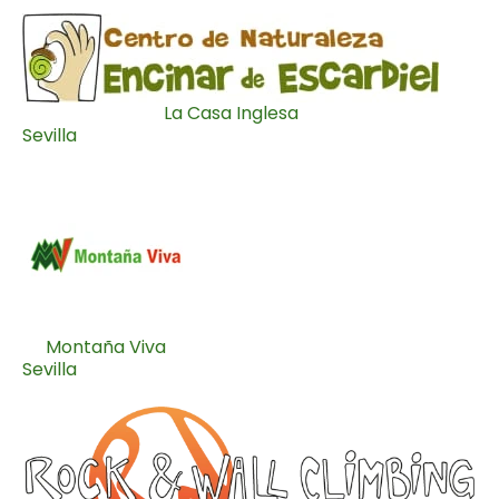
La Casa Inglesa
Sevilla
Montaña Viva
Sevilla