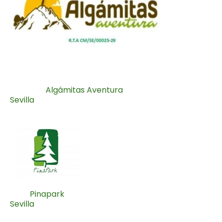
Algámitas Aventura
Sevilla
Pinapark
Sevilla