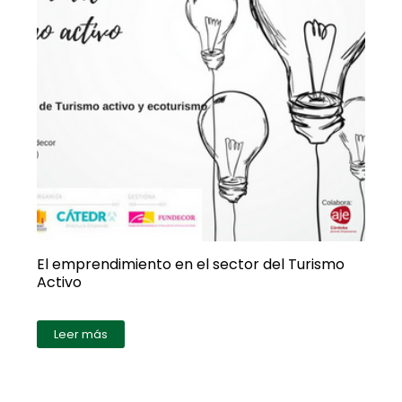
El emprendimiento en el sector del Turismo
Activo
Leer más