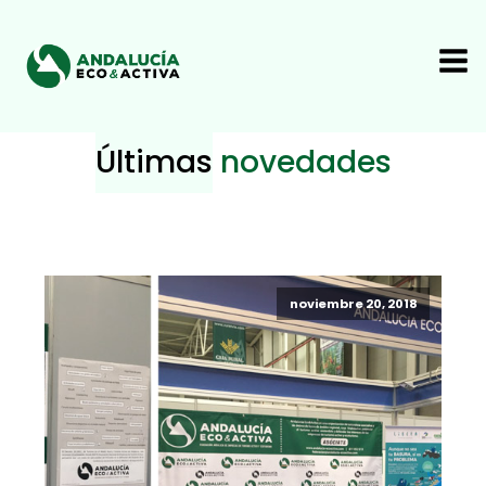
Últimas
novedades
noviembre 20, 2018