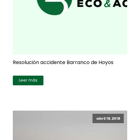
Resolución accidente Barranco de Hoyos
Leer más
abril 19, 2018