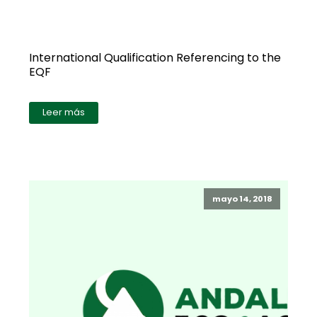
International Qualification Referencing to the
EQF
Leer más
mayo 14, 2018