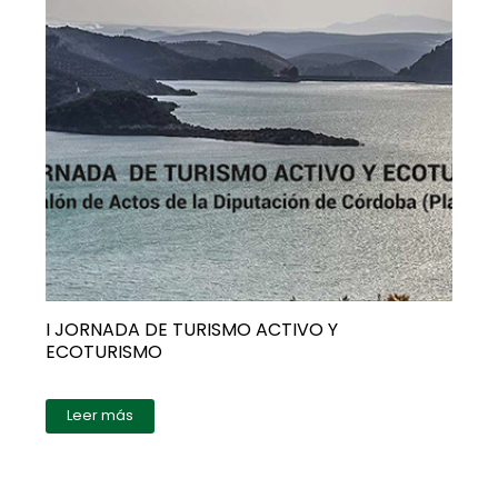
I JORNADA DE TURISMO ACTIVO Y
ECOTURISMO
Leer más