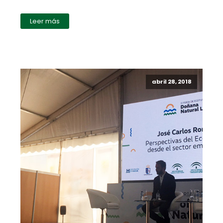
Leer más
abril 28, 2018