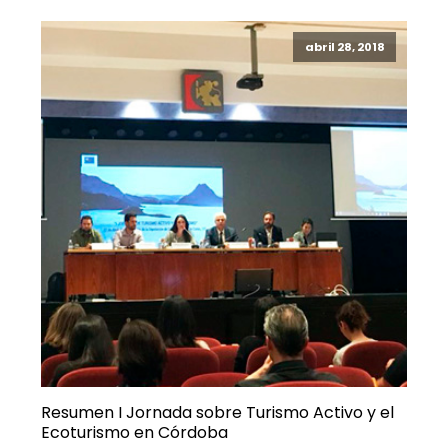
abril 28, 2018
Resumen I Jornada sobre Turismo Activo y el
Ecoturismo en Córdoba