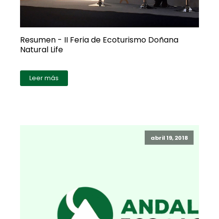
Resumen - II Feria de Ecoturismo Doñana
Natural Life
Leer más
abril 19, 2018