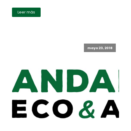
Leer más
mayo 23, 2018