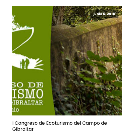
junio 5, 2018
I Congreso de Ecoturismo del Campo de
Gibraltar