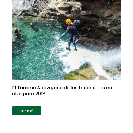
El Turismo Activo, una de las tendencias en
alza para 2018
Leer más