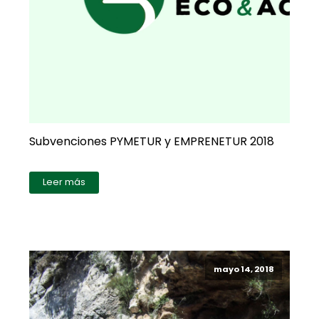
Subvenciones PYMETUR y EMPRENETUR 2018
Leer más
mayo 14, 2018