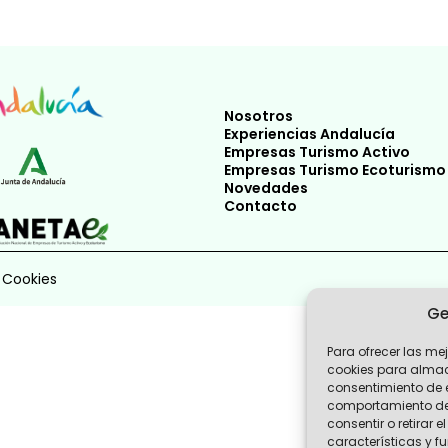
Nosotros
Experiencias Andalucía
Empresas Turismo Activo
Empresas Turismo Ecoturismo
Novedades
Contacto
e Cookies
Ge
Para ofrecer las me
cookies para almace
consentimiento de 
comportamiento de n
consentir o retirar
características y f