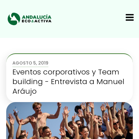
AGOSTO 5, 2019
Eventos corporativos y Team
building - Entrevista a Manuel
Aráujo