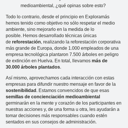
medioambiental, ¿qué opinas sobre esto?
Todo lo contrario, desde el principio en Exploramás
hemos tenido como objetivo no sólo respetar el medio
ambiente, sino mejorarlo en la medida de lo
posible. Hemos desarrollado técnicas únicas
de
reforestación
, realizando la reforestación corporativa
más grande de Europa, donde 1.000 empleados de una
empresa tecnológica plantaron 7.500 árboles en peligro
de extinción en Huelva. En total, llevamos
más de
30.000 árboles plantados
.
Así mismo, aprovechamos cada interacción con estas
empresas para difundir nuestro mensaje en favor de la
sostenibilidad
. Estamos convencidos de que esas
semillas de concienciación medioambiental
germinarán en la mente y corazón de los participantes en
nuestras acciones y, de una forma u otra, les ayudarán a
tomar decisiones más responsables cuando estén
sentados en sus consejos de administración.