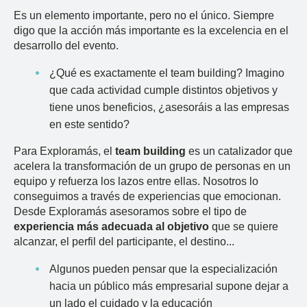
Es un elemento importante, pero no el único. Siempre
digo que la acción más importante es la excelencia en el
desarrollo del evento.
¿Qué es exactamente el team building? Imagino
que cada actividad cumple distintos objetivos y
tiene unos beneficios, ¿asesoráis a las empresas
en este sentido?
Para Exploramás, el
team building
es un catalizador que
acelera la transformación de un grupo de personas en un
equipo y refuerza los lazos entre ellas. Nosotros lo
conseguimos a través de experiencias que emocionan.
Desde Exploramás asesoramos sobre el tipo de
experiencia más adecuada al objetivo
que se quiere
alcanzar, el perfil del participante, el destino...
Algunos pueden pensar que la especialización
hacia un público más empresarial supone dejar a
un lado el cuidado y la educación