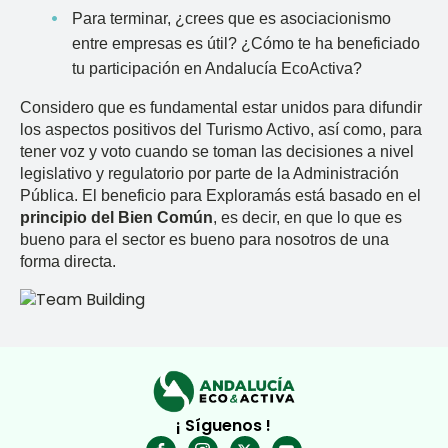
Para terminar, ¿crees que es asociacionismo
entre empresas es útil? ¿Cómo te ha beneficiado
tu participación en Andalucía EcoActiva?
Considero que es fundamental estar unidos para difundir
los aspectos positivos del Turismo Activo, así como, para
tener voz y voto cuando se toman las decisiones a nivel
legislativo y regulatorio por parte de la Administración
Pública. El beneficio para Exploramás está basado en el
principio del Bien Común
, es decir, en que lo que es
bueno para el sector es bueno para nosotros de una
forma directa.
¡ Síguenos !