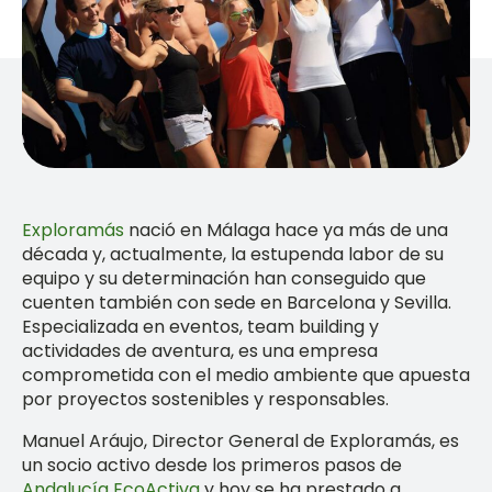
Exploramás
nació en Málaga hace ya más de una
década y, actualmente, la estupenda labor de su
equipo y su determinación han conseguido que
cuenten también con sede en Barcelona y Sevilla.
Especializada en eventos, team building y
actividades de aventura, es una empresa
comprometida con el medio ambiente que apuesta
por proyectos sostenibles y responsables.
Manuel Aráujo, Director General de Exploramás, es
un socio activo desde los primeros pasos de
Andalucía EcoActiva
y hoy se ha prestado a