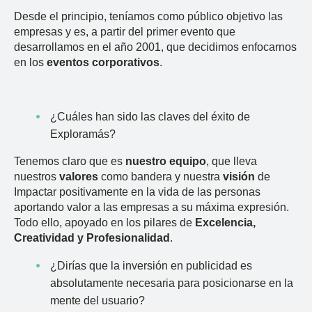
Desde el principio, teníamos como público objetivo las
empresas y es, a partir del primer evento que
desarrollamos en el año 2001, que decidimos enfocarnos
en los
eventos corporativos
.
¿Cuáles han sido las claves del éxito de
Exploramás?
Tenemos claro que es
nuestro equipo
, que lleva
nuestros
valores
como bandera y nuestra
visión
de
Impactar positivamente en la vida de las personas
aportando valor a las empresas a su máxima expresión.
Todo ello, apoyado en los pilares de
Excelencia,
Creatividad y Profesionalidad
.
¿Dirías que la inversión en publicidad es
absolutamente necesaria para posicionarse en la
mente del usuario?