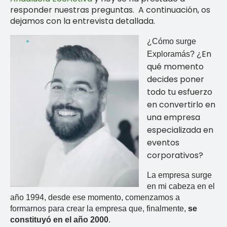
responder nuestras preguntas. A continuación, os
dejamos con la entrevista detallada.
¿Cómo surge
En
Exploramás? ¿
qué momento
decides poner
todo tu esfuerzo
en convertirlo en
una empresa
especializada en
eventos
corporativos?
La empresa surge
en mi cabeza en el
año 1994, desde ese momento, comenzamos a
formarnos para crear la empresa que, finalmente,
se
constituyó en el año 2000
.