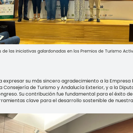
de las iniciativas galardonadas en los Premios de Turismo Acti
a expresar su más sincero agradecimiento a la Empresa Pú
 Consejería de Turismo y Andalucía Exterior, y a la Diput
congreso. Su contribución fue fundamental para el éxito d
ramientas clave para el desarrollo sostenible de nuestra