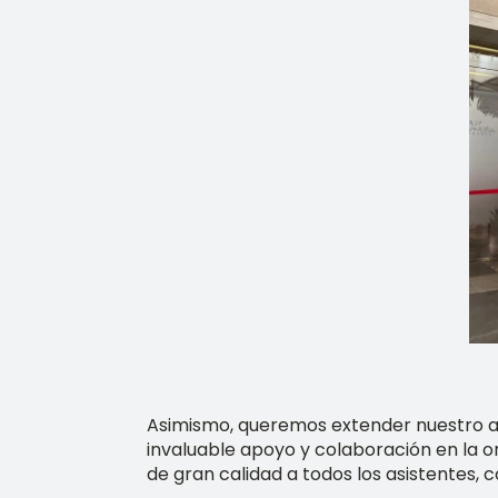
Asimismo, queremos extender nuestro 
invaluable apoyo y colaboración en la o
de gran calidad a todos los asistentes, 