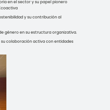
ria en el sector y su papel pionero
Ecoactiva
tenibilidad y su contribución al
de género en su estructura organizativa.
y su colaboración activa con entidades