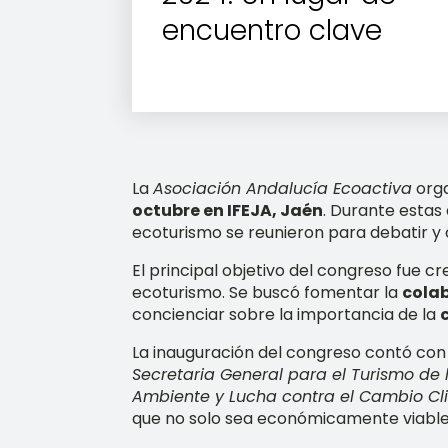
encuentro clave
La
Asociación Andalucía Ecoactiva
orga
octubre en IFEJA, Jaén
. Durante estas 
ecoturismo se reunieron para debatir y 
El principal objetivo del congreso fue c
ecoturismo. Se buscó fomentar la
cola
concienciar sobre la importancia de la
La inauguración del congreso contó con 
Secretaria General para el Turismo de 
Ambiente y Lucha contra el Cambio Cl
que no solo sea económicamente viable, 