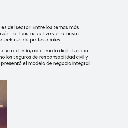
es del sector. Entre los temas más
ción del turismo activo y ecoturismo.
eraciones de profesionales.
mesa redonda, así como la digitalización
 los seguros de responsabilidad civil y
se presentó el modelo de negocio integral