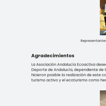
Representantes 
Agradecimientos
La Asociación Andalucía Ecoactiva dese
Deporte de Andalucía, dependiente de la
hicieron posible la realización de este 
turismo activo y el ecoturismo como her