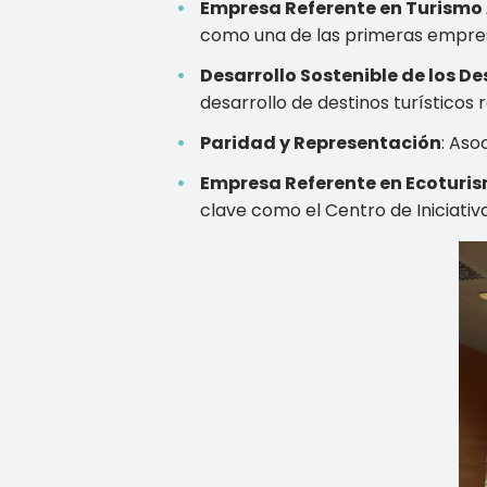
Empresa Referente en Turismo
como una de las primeras empres
Desarrollo Sostenible de los De
desarrollo de destinos turísticos
Paridad y Representación
: Aso
Empresa Referente en Ecoturi
clave como el Centro de Iniciativa