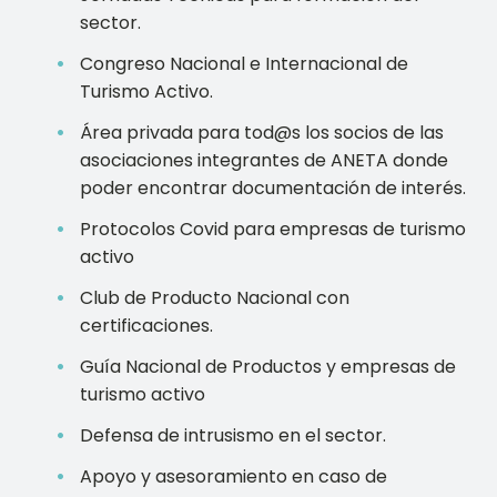
sector.
Congreso Nacional e Internacional de
Turismo Activo.
Área privada para tod@s los socios de las
asociaciones integrantes de ANETA donde
poder encontrar documentación de interés.
Protocolos Covid para empresas de turismo
activo
Club de Producto Nacional con
certificaciones.
Guía Nacional de Productos y empresas de
turismo activo
Defensa de intrusismo en el sector.
Apoyo y asesoramiento en caso de