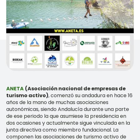
ANETA
(A
sociación nacional de empresas de
turismo activo)
, comenzó su andadura en hace 16
años de la mano de muchas asociaciones
autonómicas, siendo Andalucía durante una parte
de ese periodo la que asumiese la presidencia en
dos ocasiones y actualmente sigue vinculada en la
junta directiva como miembro fundacional. La
componen las asociaciones de turismo activo de