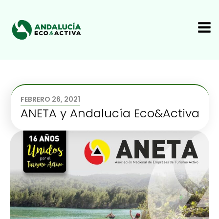
FEBRERO 26, 2021
ANETA y Andalucía Eco&Activa