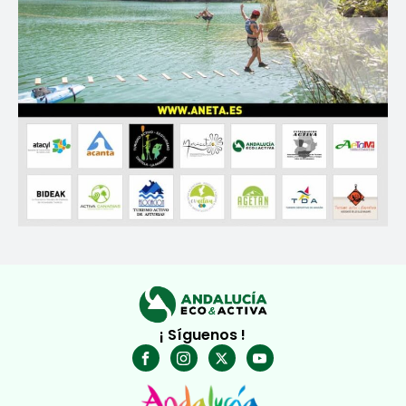
¡ Síguenos !