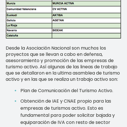
Desde la Asociación Nacional son muchos los
proyectos que se llevan a cabo en defensa,
asesoramiento y promoción de las empresas de
turismo activo. Así algunas de las lineas de trabajo
que se detallaron en la ultima asamblea de turismo
activo y en las que se realiza un trabajo activo son:
Plan de Comunicación del Turismo Activo.
Obtención de IAE y CNAE propio para las
empresas de turismos activo. Esto es
fundamental para poder solicitar bajada y
equiparación de IVA con resto de sector