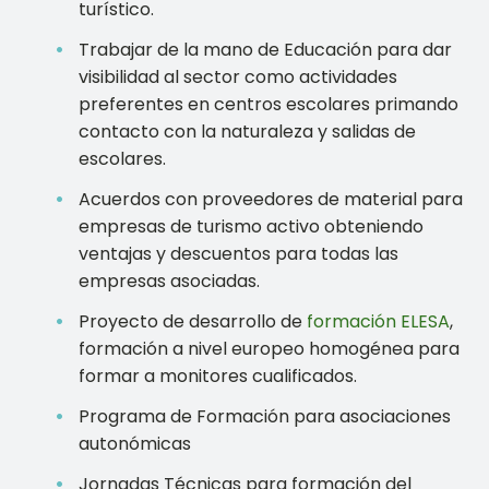
turístico.
Trabajar de la mano de Educación para dar
visibilidad al sector como actividades
preferentes en centros escolares primando
contacto con la naturaleza y salidas de
escolares.
Acuerdos con proveedores de material para
empresas de turismo activo obteniendo
ventajas y descuentos para todas las
empresas asociadas.
Proyecto de desarrollo de
formación ELESA
,
formación a nivel europeo homogénea para
formar a monitores cualificados.
Programa de Formación para asociaciones
autonómicas
Jornadas Técnicas para formación del