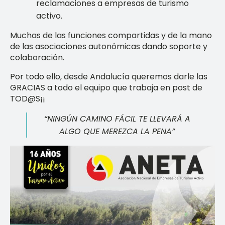
reclamaciones a empresas de turismo
activo.
Muchas de las funciones compartidas y de la mano
de las asociaciones autonómicas dando soporte y
colaboración.
Por todo ello, desde Andalucía queremos darle las
GRACIAS a todo el equipo que trabaja en post de
TOD@S¡¡
“NINGÚN CAMINO FÁCIL TE LLEVARÁ A
ALGO QUE MEREZCA LA PENA”