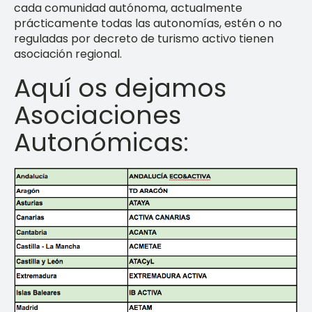
cada comunidad autónoma, actualmente
prácticamente todas las autonomías, estén o no
reguladas por decreto de turismo activo tienen
asociación regional.
Aquí os dejamos
Asociaciones
Autonómicas: