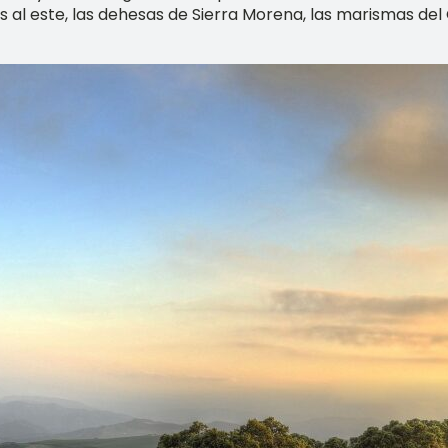
s al este, las dehesas de Sierra Morena, las marismas del