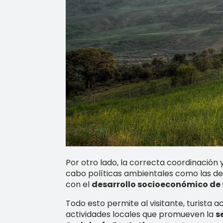
Por otro lado, la correcta coordinación
cabo políticas ambientales como las de
con el
desarrollo socioeconómico de 
Todo esto permite al visitante, turista 
actividades locales que promueven la
s