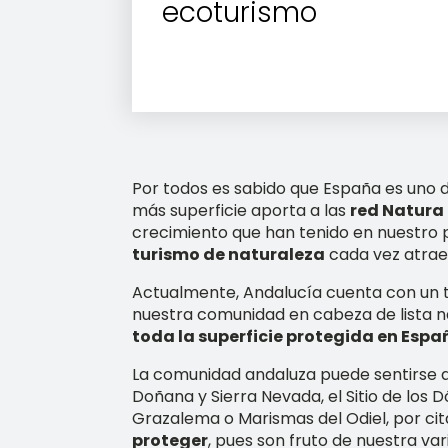
ecoturismo
Por todos es sabido que España es uno 
más superficie aporta a las
red Natura
crecimiento que han tenido en nuestro 
turismo de naturaleza
cada vez atrae 
Actualmente, Andalucía cuenta con un 
nuestra comunidad en cabeza de lista na
toda la superficie protegida en Espa
La comunidad andaluza puede sentirse 
Doñana y Sierra Nevada, el Sitio de los
Grazalema o Marismas del Odiel, por cit
proteger
, pues son fruto de nuestra v